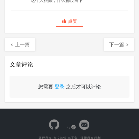
这个人很懒，什么都没留下
点赞
< 上一篇
下一篇 >
文章评论
您需要
登录
之后才可以评论
">
版权所有 © 2025 电子鱼. 保留所有权利