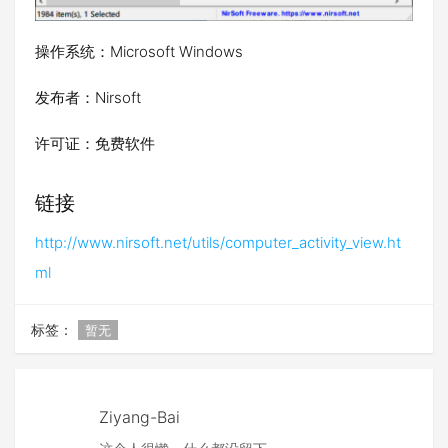
操作系统：Microsoft Windows
发布者：Nirsoft
许可证：免费软件
链接
http://www.nirsoft.net/utils/computer_activity_view.ht
ml
标签：
暂无
Ziyang-Bai