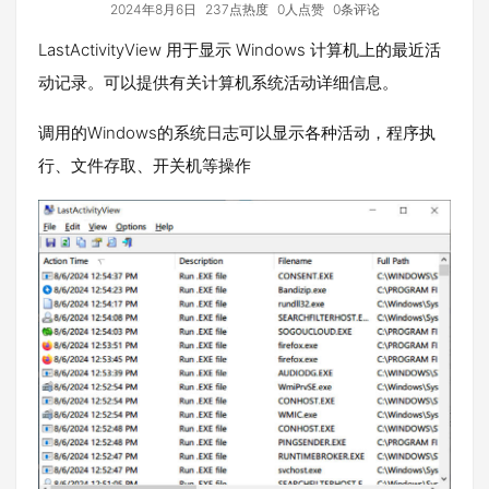
2024年8月6日
237点热度
0人点赞
0条评论
LastActivityView 用于显示 Windows 计算机上的最近活
动记录。可以提供有关计算机系统活动详细信息。
调用的Windows的系统日志可以显示各种活动，程序执
行、文件存取、开关机等操作