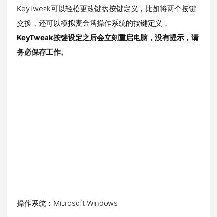
KeyTweak可以轻松更改键盘按键定义，比如将两个按键
交换，还可以模拟麦金塔操作系统的按键定义，
KeyTweak按键设定之后会立刻重启电脑，没有提示，请
务必保存工作。
操作系统：Microsoft Windows