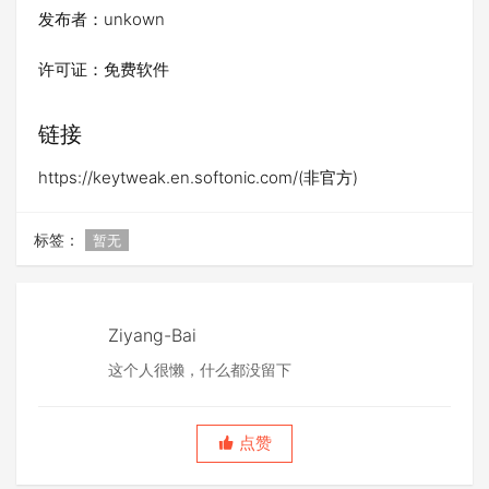
发布者：unkown
许可证：免费软件
链接
https://keytweak.en.softonic.com/(非官方)
标签：
暂无
Ziyang-Bai
这个人很懒，什么都没留下
点赞