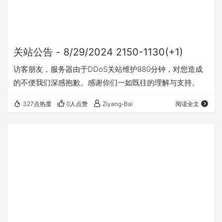
关站公告 - 8/29/2024 2150-1130(+1)
访客朋友，服务器由于DDoS关站维护880分钟，对您造成
的不便我们深感抱歉。感谢你们一如既往的理解与支持。
327点热度
0人点赞
Ziyang-Bai
阅读全文