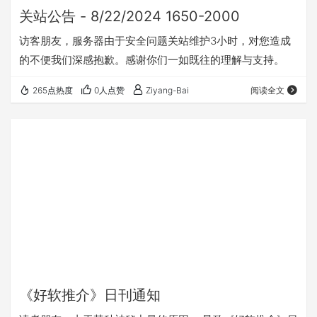
关站公告 - 8/22/2024 1650-2000
访客朋友，服务器由于安全问题关站维护3小时，对您造成
的不便我们深感抱歉。感谢你们一如既往的理解与支持。
265点热度
0人点赞
Ziyang-Bai
阅读全文
《好软推介》日刊通知