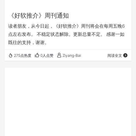
《好软推介》周刊通知
读者朋友，从今日起，《好软推介》周刊将会在每周五晚6
点左右发布。 不稳定状态解除。更新总量不定。 感谢一如
既往的支持，谢谢。
275点热度
0人点赞
Ziyang-Bai
阅读全文