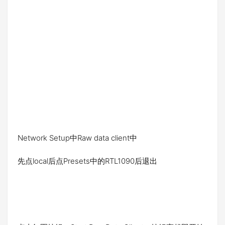
Network Setup中Raw data client中
先点local后点Presets中的RTL1090后退出