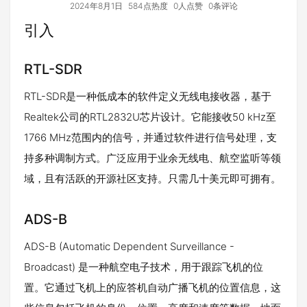
2024年8月1日
584点热度
0人点赞
0条评论
引入
RTL-SDR
RTL-SDR是一种低成本的软件定义无线电接收器，基于
Realtek公司的RTL2832U芯片设计。它能接收50 kHz至
1766 MHz范围内的信号，并通过软件进行信号处理，支
持多种调制方式。广泛应用于业余无线电、航空监听等领
域，且有活跃的开源社区支持。只需几十美元即可拥有。
ADS-B
ADS-B (Automatic Dependent Surveillance -
Broadcast) 是一种航空电子技术，用于跟踪飞机的位
置。它通过飞机上的应答机自动广播飞机的位置信息，这