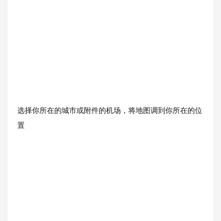
选择你所在的城市或附件的机场，将地图调到你所在的位
置