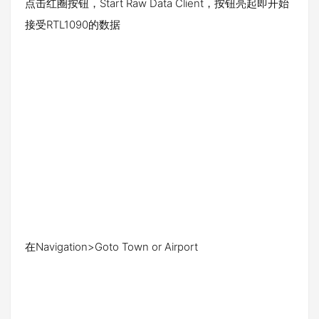
点击红圈按钮，Start Raw Data Client，按钮亮起即开始
接受RTL1090的数据
在Navigation>Goto Town or Airport