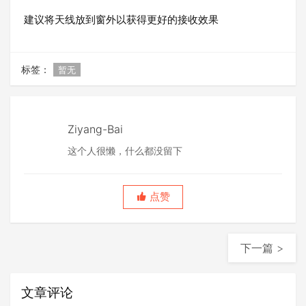
建议将天线放到窗外以获得更好的接收效果
标签：
暂无
Ziyang-Bai
这个人很懒，什么都没留下
点赞
下一篇 >
文章评论