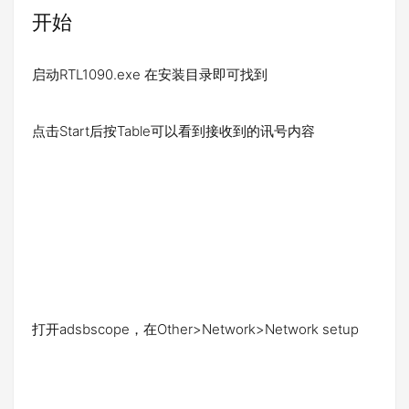
开始
启动RTL1090.exe 在安装目录即可找到
点击Start后按Table可以看到接收到的讯号内容
打开adsbscope，在Other>Network>Network setup